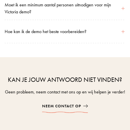
Moet ik een minimum aantal personen uitnodigen voor mijn
Victoria demo?
Hoe kan ik de demo het beste voorbereiden?
KAN JE JOUW ANTWOORD NIET VINDEN?
Geen probleem, neem contact met ons op en wij helpen je verder!
NEEM CONTACT OP