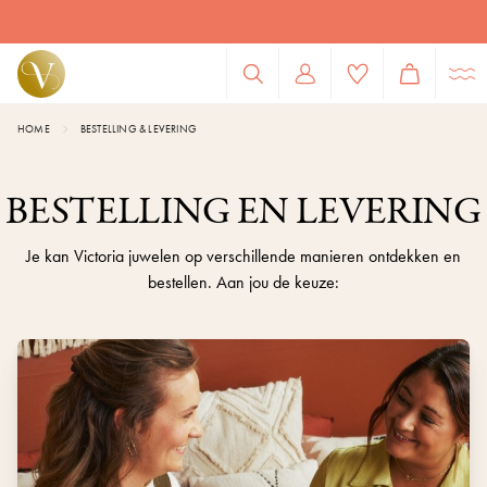
HOME
BESTELLING & LEVERING
BESTELLING EN LEVERING
Je kan Victoria juwelen op verschillende manieren ontdekken en
bestellen. Aan jou de keuze: