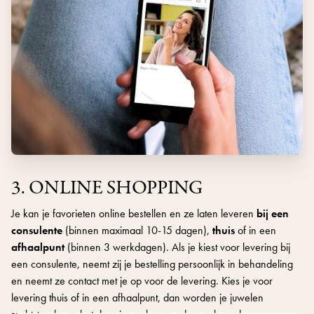
3. ONLINE SHOPPING
Je kan je favorieten online bestellen en ze laten leveren
bij een
consulente
(binnen maximaal 10-15 dagen),
thuis
of in een
afhaalpunt
(binnen 3 werkdagen). Als je kiest voor levering bij
een consulente, neemt zij je bestelling persoonlijk in behandeling
en neemt ze contact met je op voor de levering. Kies je voor
levering thuis of in een afhaalpunt, dan worden je juwelen