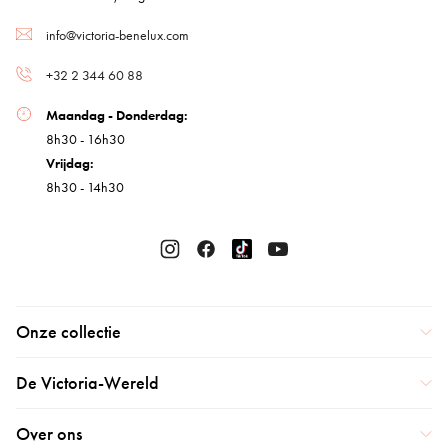
info@victoria-benelux.com
+32 2 344 60 88
Maandag - Donderdag:
8h30 - 16h30
Vrijdag:
8h30 - 14h30
Onze collectie
De Victoria-Wereld
Over ons