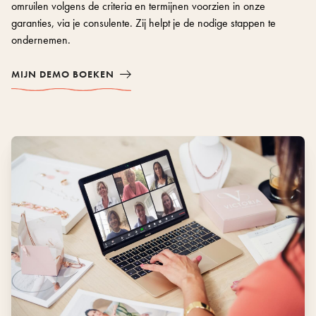
omruilen volgens de criteria en termijnen voorzien in onze
garanties, via je consulente. Zij helpt je de nodige stappen te
ondernemen.
MIJN DEMO BOEKEN