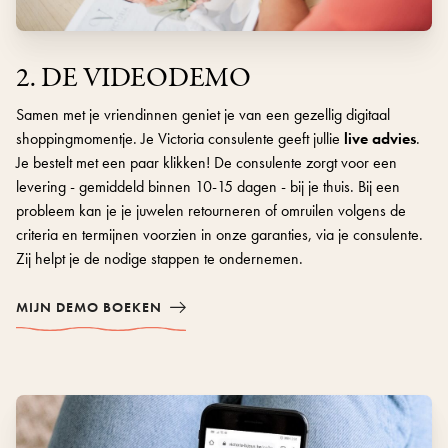
2. DE VIDEODEMO
Samen met je vriendinnen geniet je van een gezellig digitaal
shoppingmomentje. Je Victoria consulente geeft jullie
live advies
.
Je bestelt met een paar klikken! De consulente zorgt voor een
levering - gemiddeld binnen 10-15 dagen - bij je thuis. Bij een
probleem kan je je juwelen retourneren of omruilen volgens de
criteria en termijnen voorzien in onze garanties, via je consulente.
Zij helpt je de nodige stappen te ondernemen.
MIJN DEMO BOEKEN