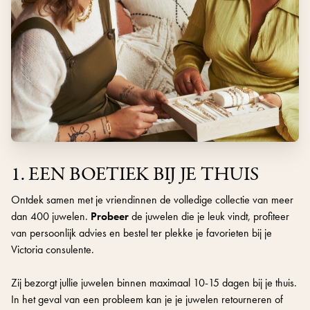
1. EEN BOETIEK BIJ JE THUIS
Ontdek samen met je vriendinnen de volledige collectie van meer
dan 400 juwelen.
Probeer
de juwelen die je leuk vindt, profiteer
van persoonlijk advies en bestel ter plekke je favorieten bij je
Victoria consulente.
Zij bezorgt jullie juwelen binnen maximaal 10-15 dagen bij je thuis.
In het geval van een probleem kan je je juwelen retourneren of