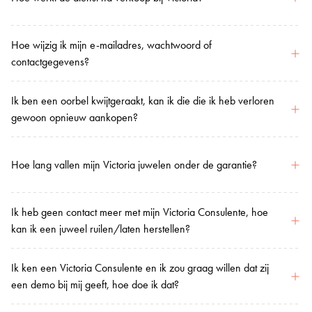
Hoe wijzig ik mijn e-mailadres, wachtwoord of
contactgegevens?
Ik ben een oorbel kwijtgeraakt, kan ik die die ik heb verloren
gewoon opnieuw aankopen?
Hoe lang vallen mijn Victoria juwelen onder de garantie?
Ik heb geen contact meer met mijn Victoria Consulente, hoe
kan ik een juweel ruilen/laten herstellen?
Ik ken een Victoria Consulente en ik zou graag willen dat zij
een demo bij mij geeft, hoe doe ik dat?