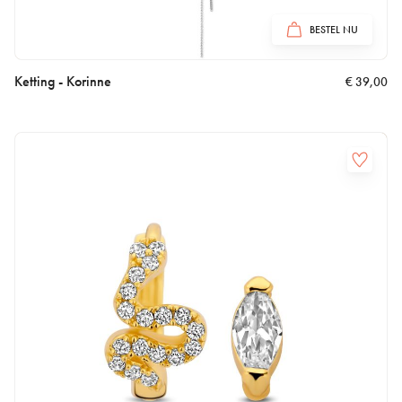
BESTEL NU
Ketting - Korinne
€
39,00