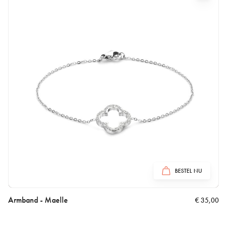
BESTEL NU
Armband - Maelle
€
35,00