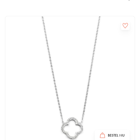
BESTEL NU