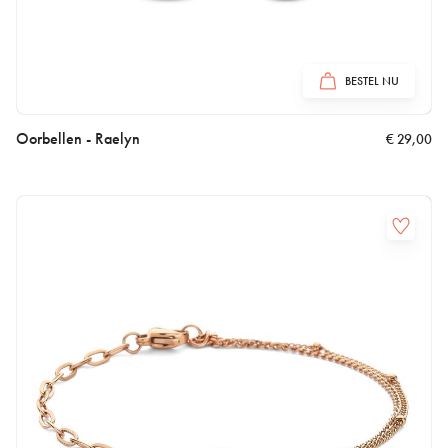
BESTEL NU
Oorbellen - Raelyn
€
29,00