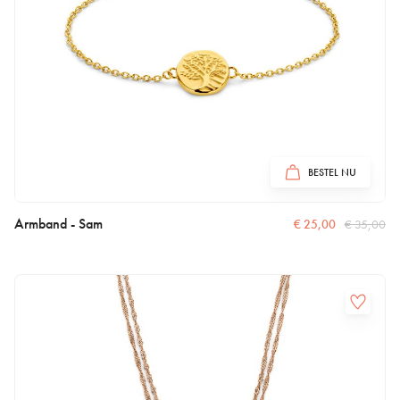
BESTEL NU
Armband - Sam
€
25,00
€
35,00