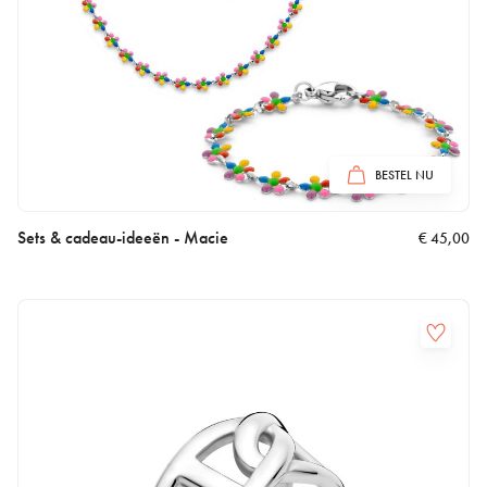
BESTEL NU
Sets & cadeau-ideeën - Macie
€
45,00