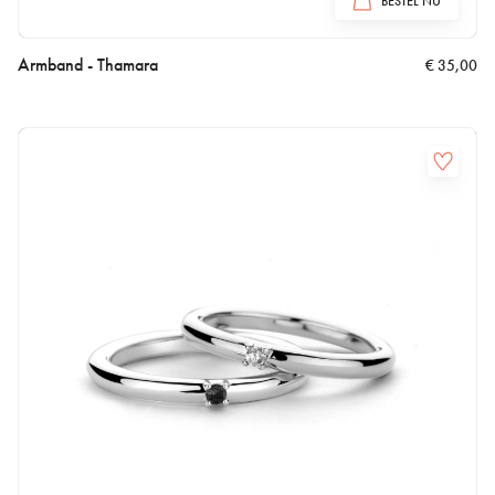
BESTEL NU
Armband - Thamara
€
35,00