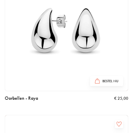
BESTEL NU
Oorbellen - Raya
€
25,00