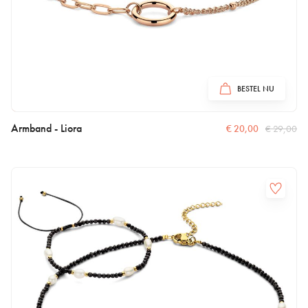
BESTEL NU
Armband - Liora
€
20,00
€
29,00