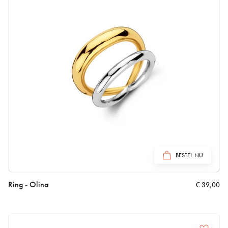
BESTEL NU
Ring - Olina
€
39,00