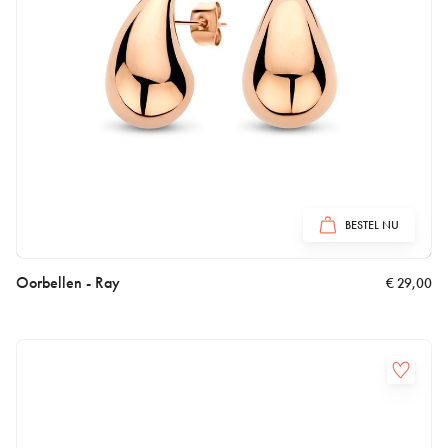
BESTEL NU
Oorbellen - Ray
€
29,00