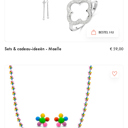
BESTEL NU
Sets & cadeau-ideeën - Maelle
€
59,00