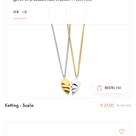
OK
BESTEL NU
Ketting - Suela
€
27,00
€
39,00