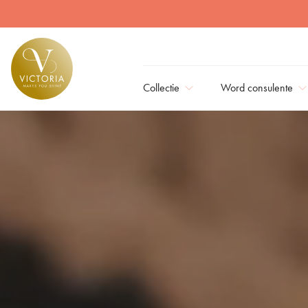
Collectie
Word consulente