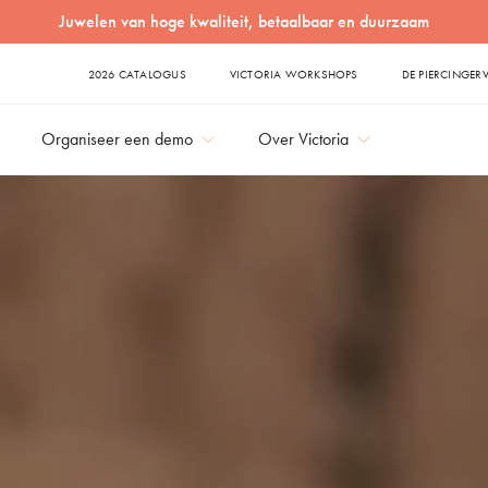
2026 CATALOGUS
VICTORIA WORKSHOPS
DE PIERCINGER
Organiseer een demo
Over Victoria