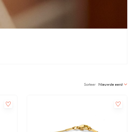
Sorteer
Nieuwste eerst