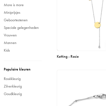
More is more
Miniprijsjes
Geboortestenen
Speciale gelegenheden
Vrouwen
Mannen
Kids
Ketting - Rosie
Populaire kleuren
Rosékleurig
Zilverkleurig
Goudkleurig