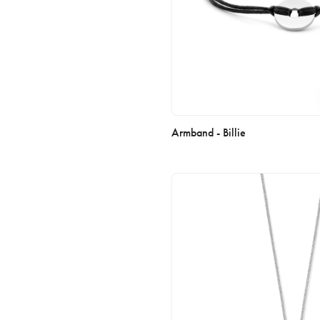
Armband - Billie