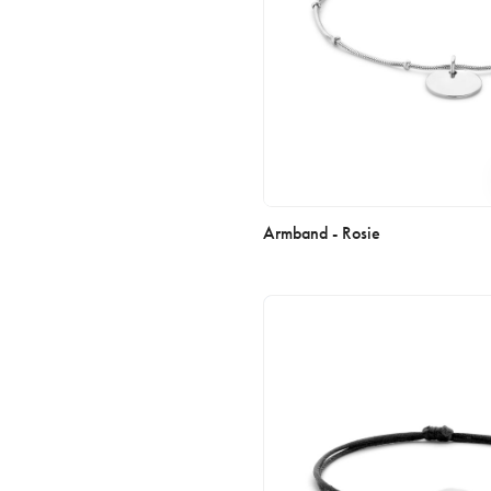
Armband - Rosie