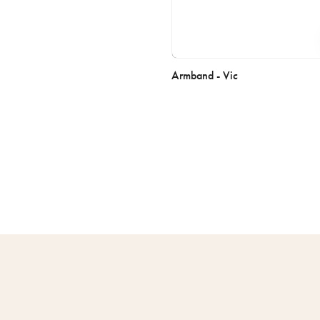
Armband - Vic