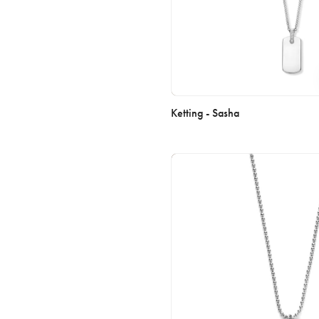
Ketting - Sasha