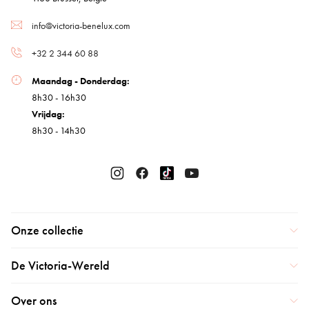
info@victoria-benelux.com
+32 2 344 60 88
Maandag - Donderdag:
8h30 - 16h30
Vrijdag:
8h30 - 14h30
Onze collectie
De Victoria-Wereld
Over ons