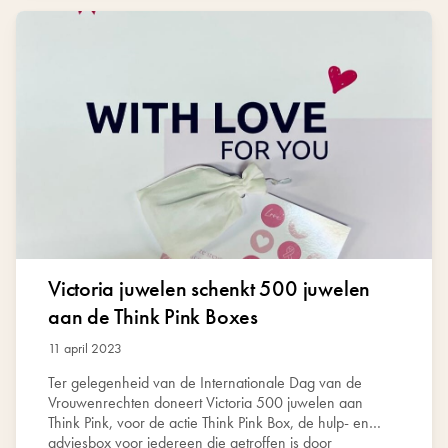
Victoria juwelen schenkt 500 juwelen
aan de Think Pink Boxes
11 april 2023
Ter gelegenheid van de Internationale Dag van de
Vrouwenrechten doneert Victoria 500 juwelen aan
Think Pink, voor de actie Think Pink Box, de hulp- en
adviesbox voor iedereen die getroffen is door