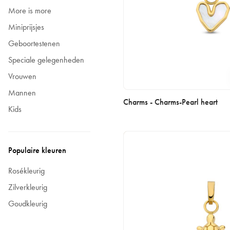
More is more
Miniprijsjes
Geboortestenen
Speciale gelegenheden
Vrouwen
Mannen
Charms - Charms-Pearl heart
Kids
Populaire kleuren
Rosékleurig
Zilverkleurig
Goudkleurig