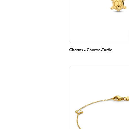
Charms - Charms-Turtle