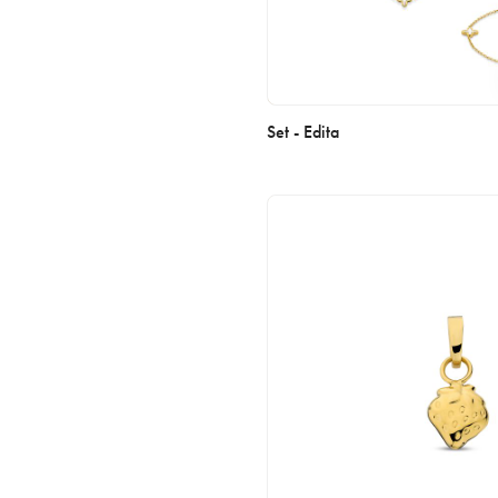
Set - Edita