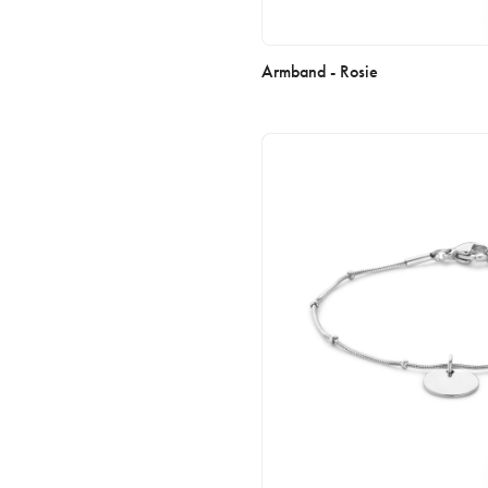
Armband - Rosie