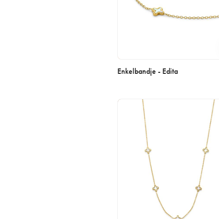
Enkelbandje - Edita