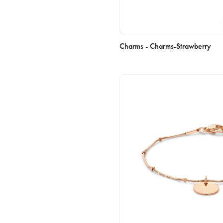
Charms - Charms-Strawberry