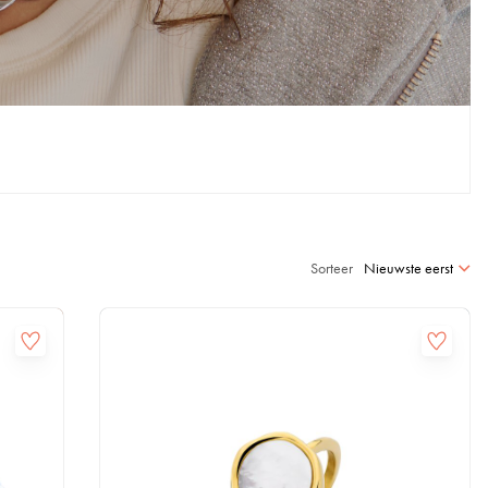
Sorteer
Nieuwste eerst