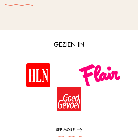
GEZIEN IN
SEE MORE