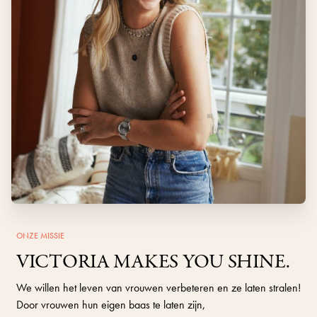
ONZE MISSIE
VICTORIA MAKES YOU SHINE.
We willen het leven van vrouwen verbeteren en ze laten stralen!
Door vrouwen hun eigen baas te laten zijn,