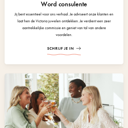
Word consulente
Jij bent essentieel voor ons verhaal. Je adviseert onze klanten en
laat hen de Victoria juwelen ontdekken. Je verdient een zeer
aantrekkelijke commissie en geniet van tal van andere
voordelen.
SCHRIJF JE IN