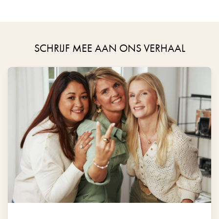
SCHRIJF MEE AAN ONS VERHAAL