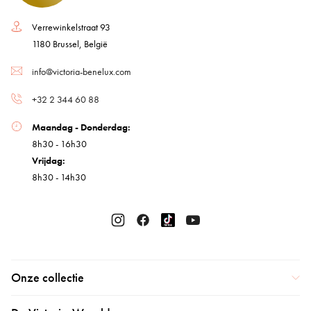
Verrewinkelstraat 93
1180 Brussel, België
info@victoria-benelux.com
+32 2 344 60 88
Maandag - Donderdag:
8h30 - 16h30
Vrijdag:
8h30 - 14h30
Onze collectie