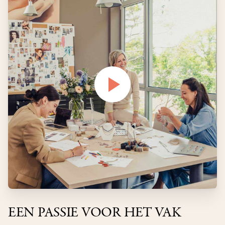
EEN PASSIE VOOR HET VAK