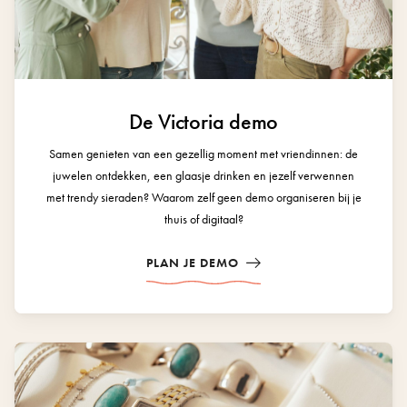
De Victoria demo
Samen genieten van een gezellig moment met vriendinnen: de
juwelen ontdekken, een glaasje drinken en jezelf verwennen
met trendy sieraden? Waarom zelf geen demo organiseren bij je
thuis of digitaal?
PLAN JE DEMO