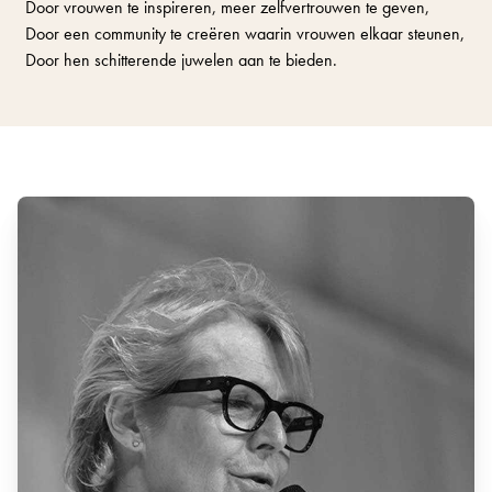
Door vrouwen te inspireren, meer zelfvertrouwen te geven,
Door een community te creëren waarin vrouwen elkaar steunen,
Door hen schitterende juwelen aan te bieden.