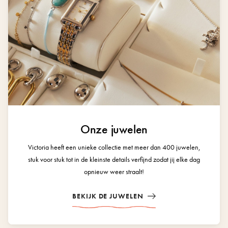
Onze juwelen
Victoria heeft een unieke collectie met meer dan 400 juwelen,
stuk voor stuk tot in de kleinste details verfijnd zodat jij elke dag
opnieuw weer straalt!
BEKIJK DE JUWELEN