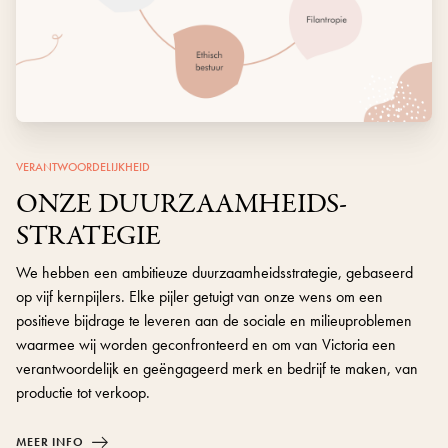
VERANTWOORDELIJKHEID
ONZE DUURZAAMHEIDS­
STRATEGIE
We hebben een ambitieuze duurzaamheidsstrategie, gebaseerd
op vijf kernpijlers. Elke pijler getuigt van onze wens om een ​​
positieve bijdrage te leveren aan de sociale en milieuproblemen
waarmee wij worden geconfronteerd en om van Victoria een
verantwoordelijk en geëngageerd merk en bedrijf te maken, van
productie tot verkoop.
MEER INFO