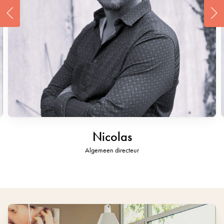
Nicolas
Algemeen directeur