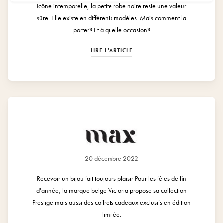
Icône intemporelle, la petite robe noire reste une valeur
sûre. Elle existe en différents modèles. Mais comment la
porter? Et à quelle occasion?
LIRE L'ARTICLE
20 décembre 2022
Recevoir un bijou fait toujours plaisir Pour les fêtes de fin
d'année, la marque belge Victoria propose sa collection
Prestige mais aussi des coffrets cadeaux exclusifs en édition
limitée.