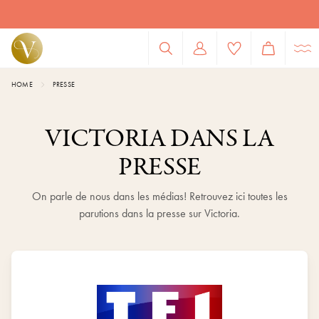
HOME
PRESSE
VICTORIA DANS LA
PRESSE
On parle de nous dans les médias! Retrouvez ici toutes les
parutions dans la presse sur Victoria.