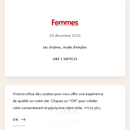
20 décembre 2022
Les chaînes, mode d'emploi.
LIRE L'ARTICLE
Victoria utilise des cookies pour vous offrir une expérience
de qualité sur notre site. Cliquez sur "OK" pour valider
votre consentement et poursuivre votre visite. >>
Lire plus
OK
20 décembre 2022