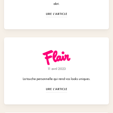
abri.
LIRE L'ARTICLE
11 avril 2023
La touche personnelle qui rend vos looks uniques.
LIRE L'ARTICLE