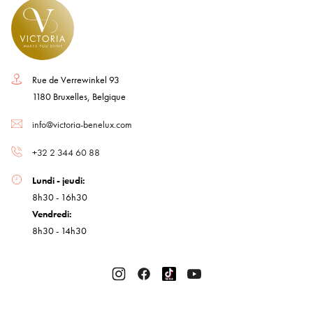
Rue de Verrewinkel 93
1180 Bruxelles, Belgique
info@victoria-benelux.com
+32 2 344 60 88
Lundi - jeudi:
8h30 - 16h30
Vendredi:
8h30 - 14h30