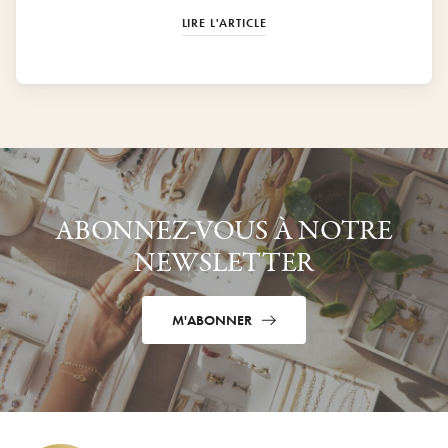
LIRE L'ARTICLE
ABONNEZ-VOUS À NOTRE
NEWSLETTER
M'ABONNER