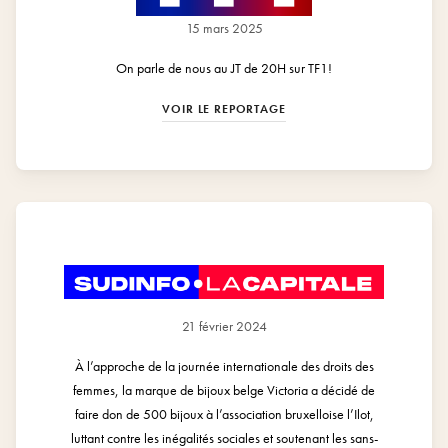
15 mars 2025
On parle de nous au JT de 20H sur TF1!
VOIR LE REPORTAGE
21 février 2024
À l’approche de la journée internationale des droits des
femmes, la marque de bijoux belge Victoria a décidé de
faire don de 500 bijoux à l’association bruxelloise l’Ilot,
luttant contre les inégalités sociales et soutenant les sans-