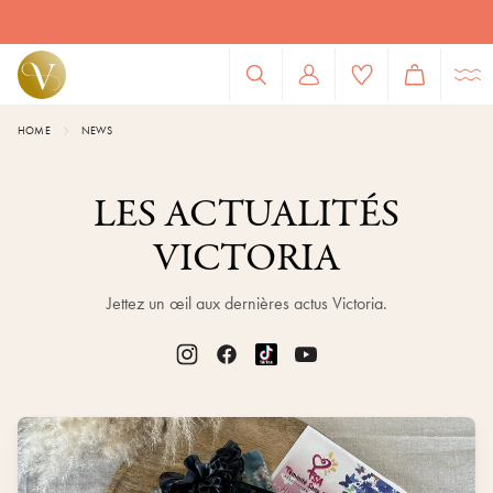
HOME
NEWS
LES ACTUALITÉS
VICTORIA
Jettez un œil aux dernières actus Victoria.