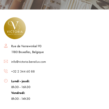
Rue de Verrewinkel 93
1180 Bruxelles, Belgique
info@victoria-benelux.com
+32 2 344 60 88
Lundi - jeudi:
8h30 - 16h30
Vendredi:
8h30 - 14h30