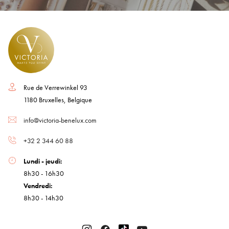
Rue de Verrewinkel 93
1180 Bruxelles, Belgique
info@victoria-benelux.com
+32 2 344 60 88
Lundi - jeudi:
8h30 - 16h30
Vendredi:
8h30 - 14h30