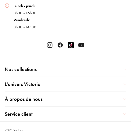
Lundi - jeudi:
8h30 - 16h30
Vendredi:
8h30 - 14h30
Nos collections
L'univers Victoria
À propos de nous
Service client
2024 Victoria