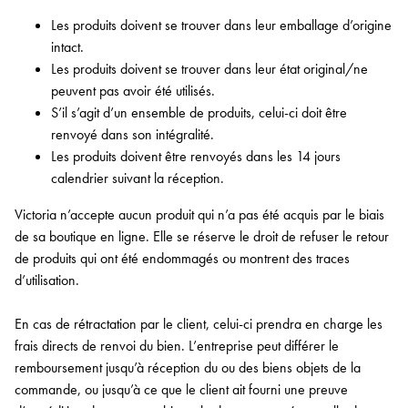
Les produits doivent se trouver dans leur emballage d’origine
intact.
Les produits doivent se trouver dans leur état original/ne
peuvent pas avoir été utilisés.
S’il s’agit d’un ensemble de produits, celui-ci doit être
renvoyé dans son intégralité.
Les produits doivent être renvoyés dans les 14 jours
calendrier suivant la réception.
Victoria n’accepte aucun produit qui n’a pas été acquis par le biais
de sa boutique en ligne. Elle se réserve le droit de refuser le retour
de produits qui ont été endommagés ou montrent des traces
d’utilisation.
En cas de rétractation par le client, celui-ci prendra en charge les
frais directs de renvoi du bien. L’entreprise peut différer le
remboursement jusqu’à réception du ou des biens objets de la
commande, ou jusqu’à ce que le client ait fourni une preuve