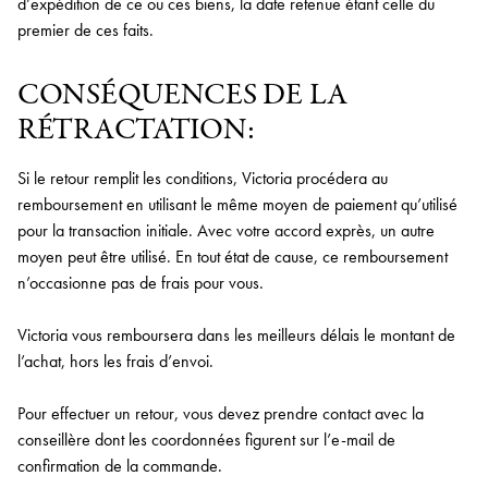
d’expédition de ce ou ces biens, la date retenue étant celle du
premier de ces faits.
CONSÉQUENCES DE LA
RÉTRACTATION:
Si le retour remplit les conditions, Victoria procédera au
remboursement en utilisant le même moyen de paiement qu’utilisé
pour la transaction initiale. Avec votre accord exprès, un autre
moyen peut être utilisé. En tout état de cause, ce remboursement
n’occasionne pas de frais pour vous.
Victoria vous remboursera dans les meilleurs délais le montant de
l’achat, hors les frais d’envoi.
Pour effectuer un retour, vous devez prendre contact avec la
conseillère dont les coordonnées figurent sur l’e-mail de
confirmation de la commande.