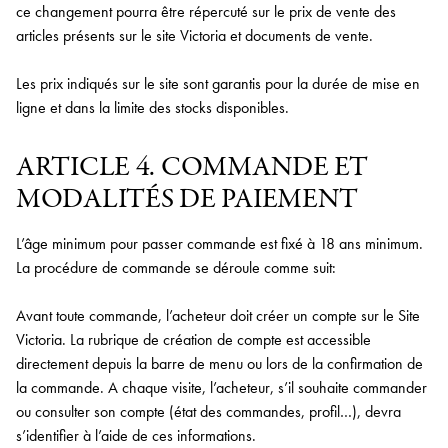
ce changement pourra être répercuté sur le prix de vente des
articles présents sur le site Victoria et documents de vente.
Les prix indiqués sur le site sont garantis pour la durée de mise en
ligne et dans la limite des stocks disponibles.
ARTICLE 4. COMMANDE ET
MODALITÉS DE PAIEMENT
L’âge minimum pour passer commande est fixé à 18 ans minimum.
La procédure de commande se déroule comme suit:
Avant toute commande, l’acheteur doit créer un compte sur le Site
Victoria. La rubrique de création de compte est accessible
directement depuis la barre de menu ou lors de la confirmation de
la commande. A chaque visite, l’acheteur, s’il souhaite commander
ou consulter son compte (état des commandes, profil…), devra
s’identifier à l’aide de ces informations.