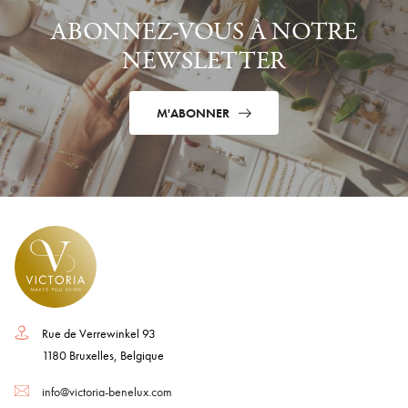
ABONNEZ-VOUS À NOTRE
NEWSLETTER
M'ABONNER
Rue de Verrewinkel 93
1180 Bruxelles, Belgique
info@victoria-benelux.com