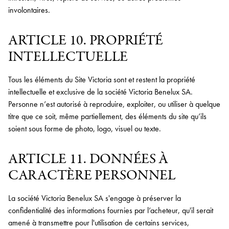
involontaires.
ARTICLE 10. PROPRIÉTÉ
INTELLECTUELLE
Tous les éléments du Site Victoria sont et restent la propriété
intellectuelle et exclusive de la société Victoria Benelux SA.
Personne n’est autorisé à reproduire, exploiter, ou utiliser à quelque
titre que ce soit, même partiellement, des éléments du site qu’ils
soient sous forme de photo, logo, visuel ou texte.
ARTICLE 11. DONNÉES À
CARACTÈRE PERSONNEL
La société Victoria Benelux SA s'engage à préserver la
confidentialité des informations fournies par l’acheteur, qu'il serait
amené à transmettre pour l'utilisation de certains services,