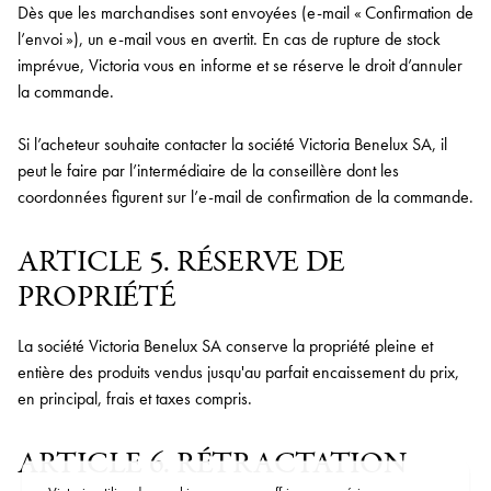
Dès que les marchandises sont envoyées (e-mail « Confirmation de
l’envoi »), un e-mail vous en avertit. En cas de rupture de stock
imprévue, Victoria vous en informe et se réserve le droit d’annuler
la commande.
Si l’acheteur souhaite contacter la société Victoria Benelux SA, il
peut le faire par l’intermédiaire de la conseillère dont les
coordonnées figurent sur l’e-mail de confirmation de la commande.
ARTICLE 5. RÉSERVE DE
PROPRIÉTÉ
La société Victoria Benelux SA conserve la propriété pleine et
entière des produits vendus jusqu'au parfait encaissement du prix,
en principal, frais et taxes compris.
ARTICLE 6. RÉTRACTATION