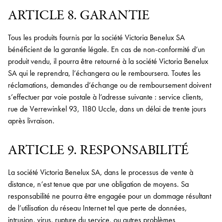
ARTICLE 8. GARANTIE
Tous les produits fournis par la société Victoria Benelux SA
bénéficient de la garantie légale. En cas de non-conformité d’un
produit vendu, il pourra être retourné à la société Victoria Benelux
SA qui le reprendra, l’échangera ou le remboursera. Toutes les
réclamations, demandes d’échange ou de remboursement doivent
s’effectuer par voie postale à l’adresse suivante : service clients,
rue de Verrewinkel 93, 1180 Uccle, dans un délai de trente jours
après livraison.
ARTICLE 9. RESPONSABILITÉ
La société Victoria Benelux SA, dans le processus de vente à
distance, n’est tenue que par une obligation de moyens. Sa
responsabilité ne pourra être engagée pour un dommage résultant
de l’utilisation du réseau Internet tel que perte de données,
intrusion, virus, rupture du service, ou autres problèmes