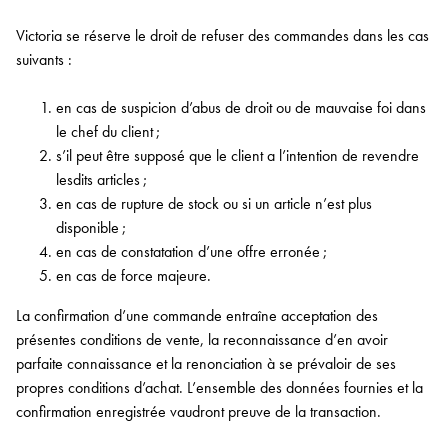
Victoria se réserve le droit de refuser des commandes dans les cas
suivants :
en cas de suspicion d’abus de droit ou de mauvaise foi dans
le chef du client ;
s’il peut être supposé que le client a l’intention de revendre
lesdits articles ;
en cas de rupture de stock ou si un article n’est plus
disponible ;
en cas de constatation d’une offre erronée ;
en cas de force majeure.
La confirmation d’une commande entraîne acceptation des
présentes conditions de vente, la reconnaissance d’en avoir
parfaite connaissance et la renonciation à se prévaloir de ses
propres conditions d’achat. L’ensemble des données fournies et la
confirmation enregistrée vaudront preuve de la transaction.