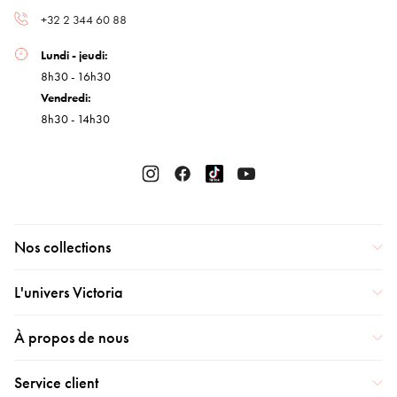
+32 2 344 60 88
Lundi - jeudi:
8h30 - 16h30
Vendredi:
8h30 - 14h30
Nos collections
L'univers Victoria
À propos de nous
Service client