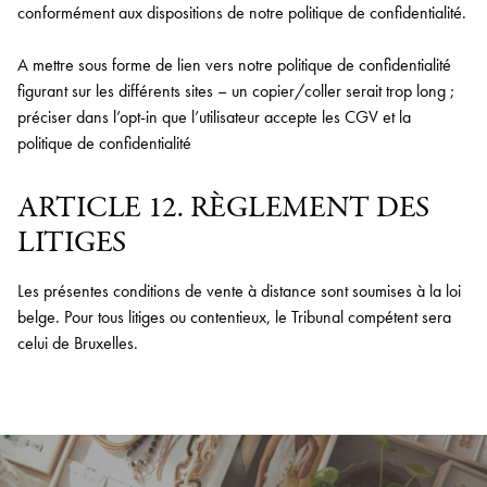
conformément aux dispositions de notre politique de confidentialité.
A mettre sous forme de lien vers notre politique de confidentialité
figurant sur les différents sites – un copier/coller serait trop long ;
préciser dans l’opt-in que l’utilisateur accepte les CGV et la
politique de confidentialité
ARTICLE 12. RÈGLEMENT DES
LITIGES
Les présentes conditions de vente à distance sont soumises à la loi
belge. Pour tous litiges ou contentieux, le Tribunal compétent sera
celui de Bruxelles.