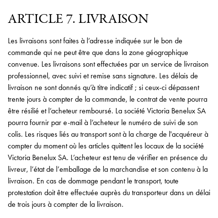
ARTICLE 7. LIVRAISON
Les livraisons sont faites à l’adresse indiquée sur le bon de
commande qui ne peut être que dans la zone géographique
convenue. Les livraisons sont effectuées par un service de livraison
professionnel, avec suivi et remise sans signature. Les délais de
livraison ne sont donnés qu’à titre indicatif ; si ceux-ci dépassent
trente jours à compter de la commande, le contrat de vente pourra
être résilié et l’acheteur remboursé. La société Victoria Benelux SA
pourra fournir par e-mail à l’acheteur le numéro de suivi de son
colis. Les risques liés au transport sont à la charge de l'acquéreur à
compter du moment où les articles quittent les locaux de la société
Victoria Benelux SA. L’acheteur est tenu de vérifier en présence du
livreur, l’état de l’emballage de la marchandise et son contenu à la
livraison. En cas de dommage pendant le transport, toute
protestation doit être effectuée auprès du transporteur dans un délai
de trois jours à compter de la livraison.