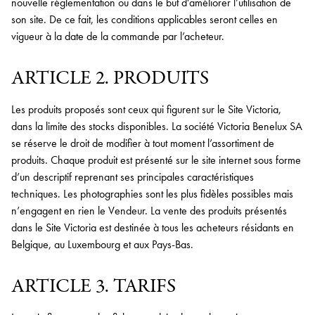
nouvelle réglementation ou dans le but d'améliorer l’utilisation de
son site. De ce fait, les conditions applicables seront celles en
vigueur à la date de la commande par l’acheteur.
ARTICLE 2. PRODUITS
Les produits proposés sont ceux qui figurent sur le Site Victoria,
dans la limite des stocks disponibles. La société Victoria Benelux SA
se réserve le droit de modifier à tout moment l’assortiment de
produits. Chaque produit est présenté sur le site internet sous forme
d’un descriptif reprenant ses principales caractéristiques
techniques. Les photographies sont les plus fidèles possibles mais
n’engagent en rien le Vendeur. La vente des produits présentés
dans le Site Victoria est destinée à tous les acheteurs résidants en
Belgique, au Luxembourg et aux Pays-Bas.
ARTICLE 3. TARIFS