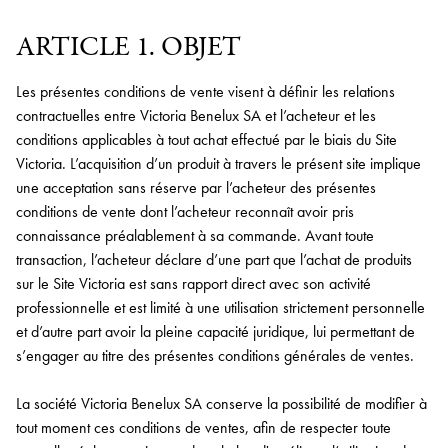
ARTICLE 1. OBJET
Les présentes conditions de vente visent à définir les relations
contractuelles entre Victoria Benelux SA et l’acheteur et les
conditions applicables à tout achat effectué par le biais du Site
Victoria. L’acquisition d’un produit à travers le présent site implique
une acceptation sans réserve par l’acheteur des présentes
conditions de vente dont l’acheteur reconnaît avoir pris
connaissance préalablement à sa commande. Avant toute
transaction, l’acheteur déclare d’une part que l’achat de produits
sur le Site Victoria est sans rapport direct avec son activité
professionnelle et est limité à une utilisation strictement personnelle
et d’autre part avoir la pleine capacité juridique, lui permettant de
s’engager au titre des présentes conditions générales de ventes.
La société Victoria Benelux SA conserve la possibilité de modifier à
tout moment ces conditions de ventes, afin de respecter toute